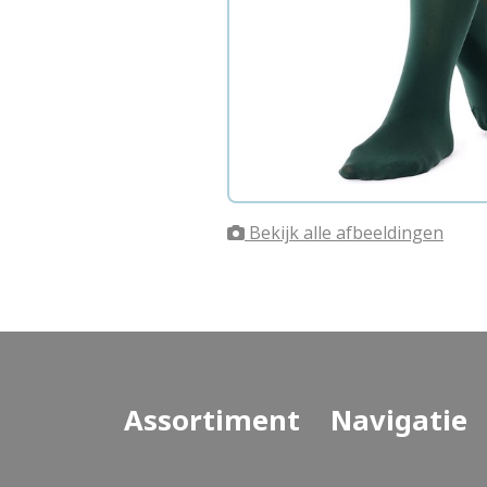
Bekijk alle afbeeldingen
Assortiment
Navigatie