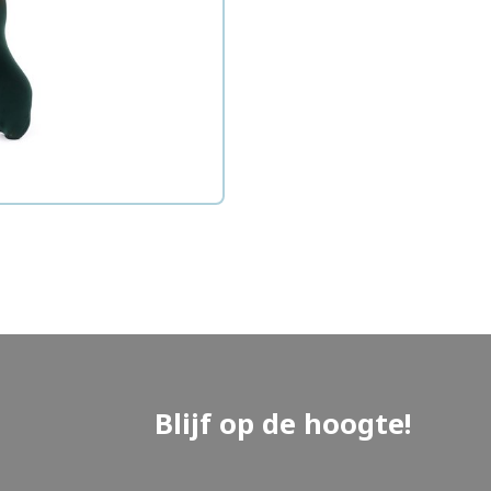
Blijf op de hoogte!