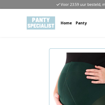
Voor 23.59 uur besteld, 
Home
Panty