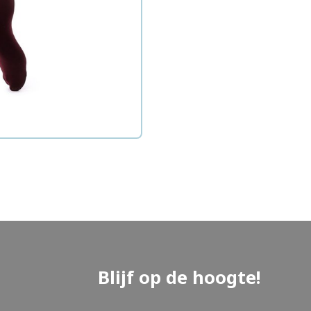
Blijf op de hoogte!