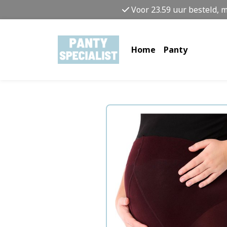
Voor 23.59 uur besteld, 
Home
Panty