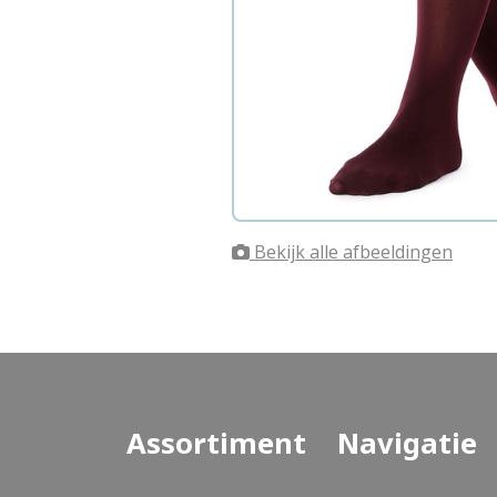
Bekijk alle afbeeldingen
Assortiment
Navigatie