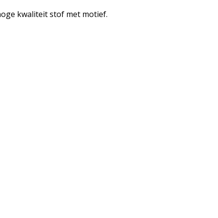
ge kwaliteit stof met motief.