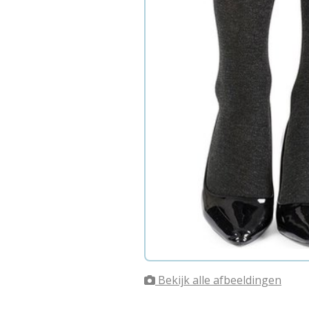
Bekijk alle afbeeldingen