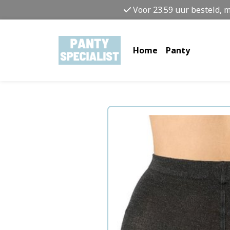
Voor 23.59 uur besteld, 
Home
Panty