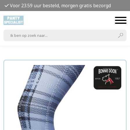
Voor 23.59 uur besteld, morgen gratis bezorgd