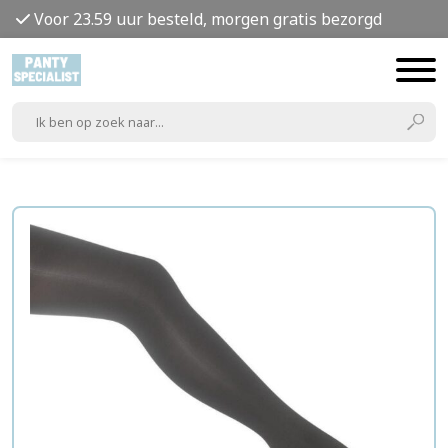
Voor 23.59 uur besteld, morgen gratis bezorgd