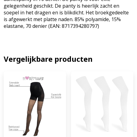
gelegenheid geschikt. De panty is heerlijk zacht en
soepel in het dragen en is blikdicht. Het broekgedeelte
is afgewerkt met platte naden. 85% polyamide, 15%
elastane, 70 denier (EAN: 8717394280797)
Vergelijkbare producten