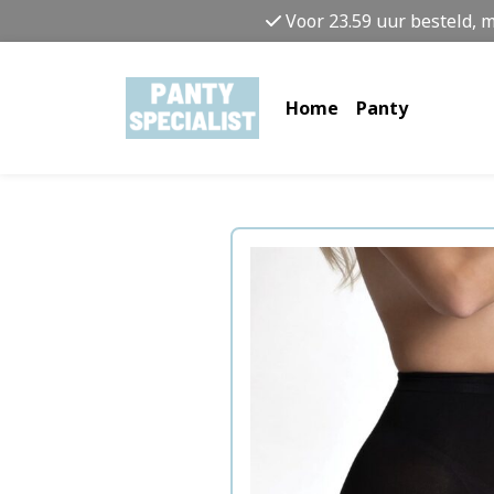
Voor 23.59 uur besteld, 
Home
Panty