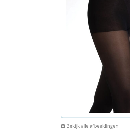
Bekijk alle afbeeldingen