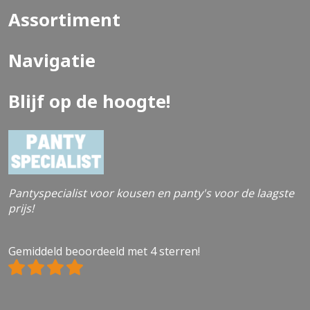
Assortiment
Navigatie
Blijf op de hoogte!
Pantyspecialist voor kousen en panty's voor de laagste
prijs!
Gemiddeld beoordeeld met 4 sterren!