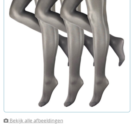
Bekijk alle afbeeldingen