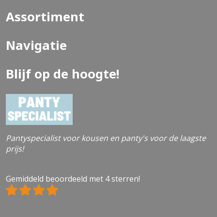
Assortiment
Navigatie
Blijf op de hoogte!
Pantyspecialist voor kousen en panty's voor de laagste
prijs!
Gemiddeld beoordeeld met 4 sterren!