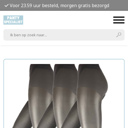
Voor 23.59 uur besteld, morgen gratis bezorgd