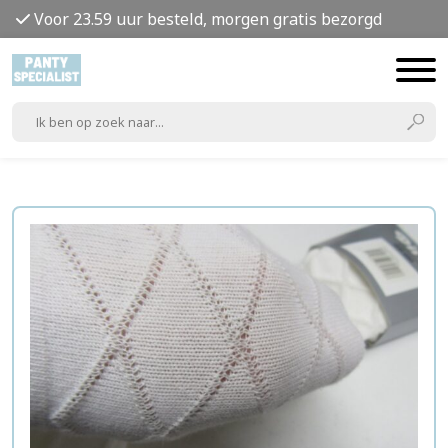
Voor 23.59 uur besteld, morgen gratis bezorgd