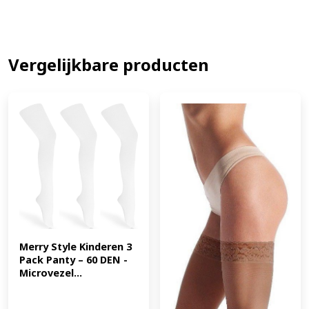
Vergelijkbare producten
Merry Style Kinderen 3 
Pack Panty – 60 DEN -
Microvezel...