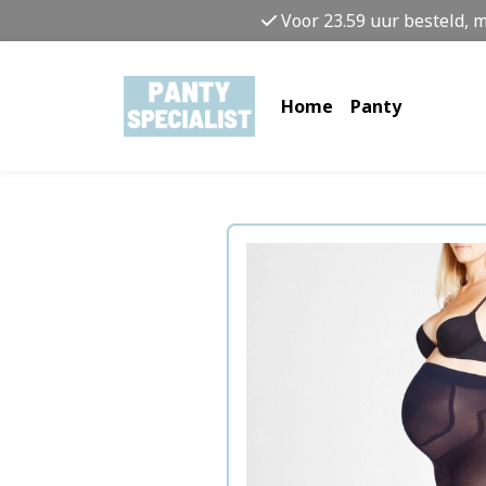
Voor 23.59 uur besteld, 
Home
Panty