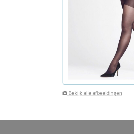
Bekijk alle afbeeldingen