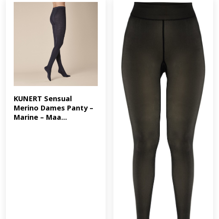
KUNERT Sensual 
Merino Dames Panty – 
Marine – Maa...