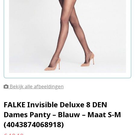
Bekijk alle afbeeldingen
FALKE Invisible Deluxe 8 DEN
Dames Panty – Blauw – Maat S-M
(4043874068918)