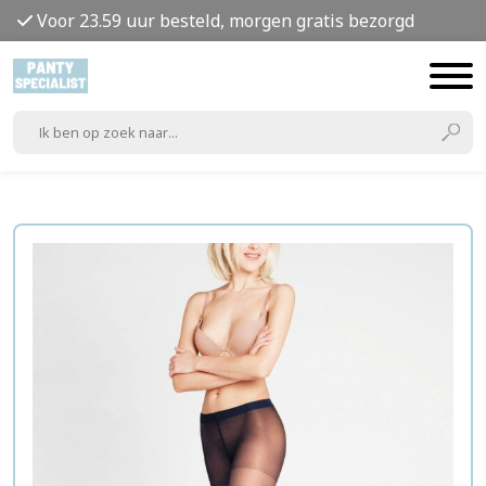
Voor 23.59 uur besteld, morgen gratis bezorgd