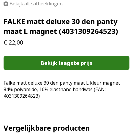
Bekijk alle afbeeldingen
FALKE matt deluxe 30 den panty
maat L magnet (4031309264523)
€
22,00
Bekijk laagste prijs
Falke matt deluxe 30 den panty maat L kleur magnet
84% polyamide, 16% elasthane handwas (EAN:
4031309264523)
Vergelijkbare producten