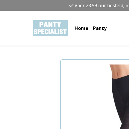
Voor 23.59 uur besteld, 
Home
Panty