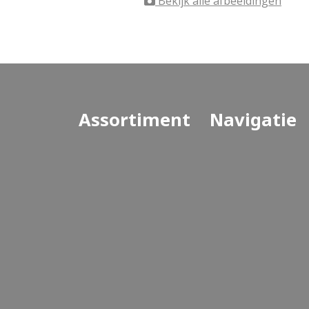
Bekijk alle afbeeldingen
Assortiment
Navigatie