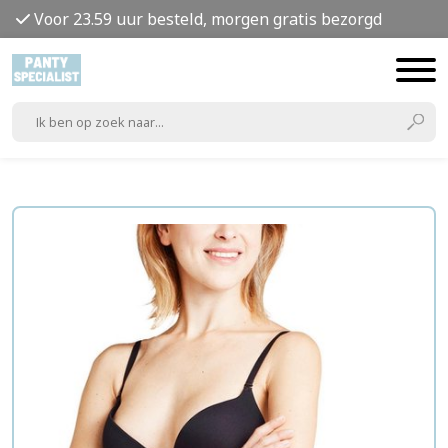
Voor 23.59 uur besteld, morgen gratis bezorgd