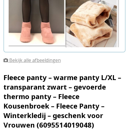
Bekijk alle afbeeldingen
Fleece panty – warme panty L/XL –
transparant zwart – gevoerde
thermo panty – Fleece
Kousenbroek – Fleece Panty –
Winterkledij – geschenk voor
Vrouwen (6095514019048)