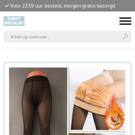
Voor 23.59 uur besteld, morgen gratis bezorgd