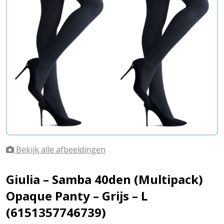
Bekijk alle afbeeldingen
Giulia – Samba 40den (Multipack)
Opaque Panty – Grijs – L
(6151357746739)