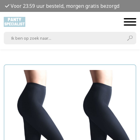
Voor 23.59 uur besteld, morgen gratis bezorgd