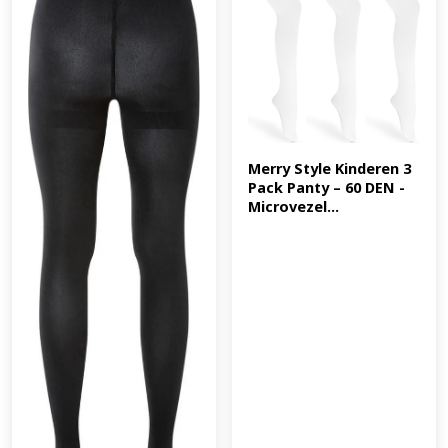
Merry Style Kinderen 3 
Pack Panty – 60 DEN -
Microvezel...