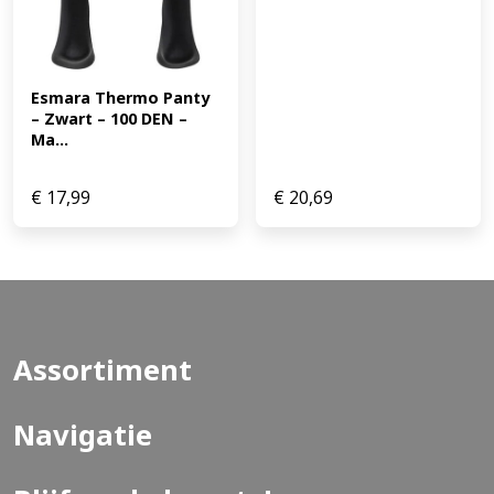
Esmara Thermo Panty 
– Zwart – 100 DEN – 
Ma...
€
17,99
€
20,69
Assortiment
Navigatie