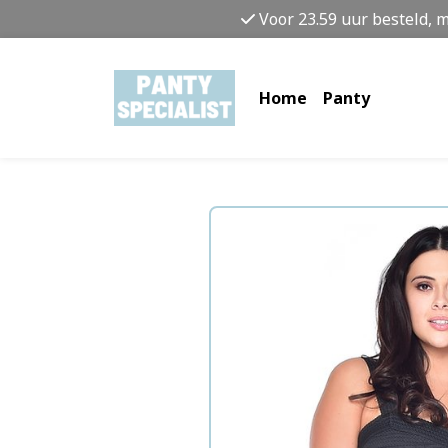
Voor 23.59 uur besteld, 
Home
Panty