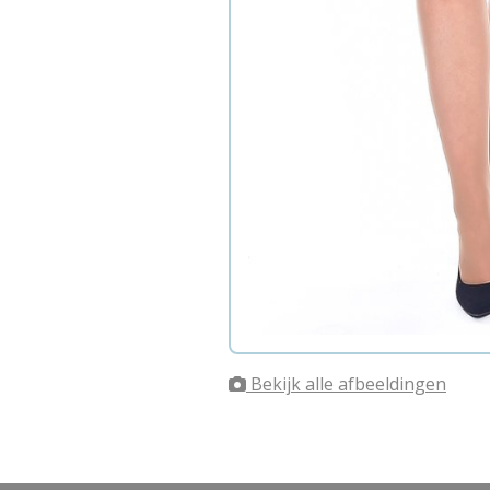
Bekijk alle afbeeldingen