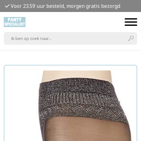
Voor 23.59 uur besteld, morgen gratis bezorgd