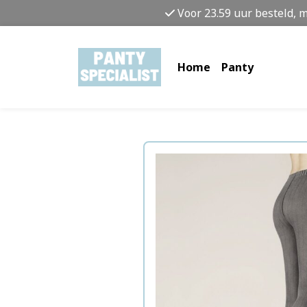
Voor 23.59 uur besteld, 
Home
Panty