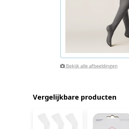
Bekijk alle afbeeldingen
Vergelijkbare producten