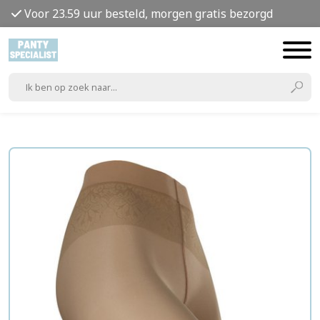
Voor 23.59 uur besteld, morgen gratis bezorgd