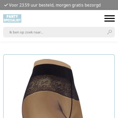
Voor 23.59 uur besteld, morgen gratis bezorgd