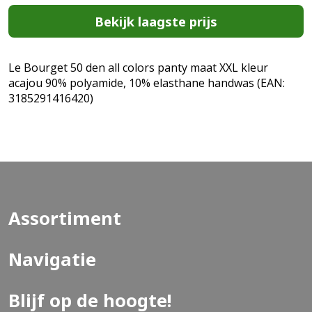
Bekijk laagste prijs
Le Bourget 50 den all colors panty maat XXL kleur
acajou 90% polyamide, 10% elasthane handwas (EAN:
3185291416420)
Assortiment
Navigatie
Blijf op de hoogte!