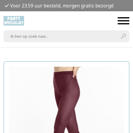
Voor 23.59 uur besteld, morgen gratis bezorgd