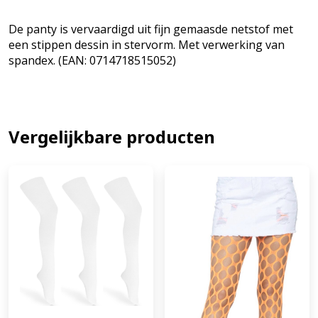
De panty is vervaardigd uit fijn gemaasde netstof met
een stippen dessin in stervorm. Met verwerking van
spandex. (EAN: 0714718515052)
Vergelijkbare producten