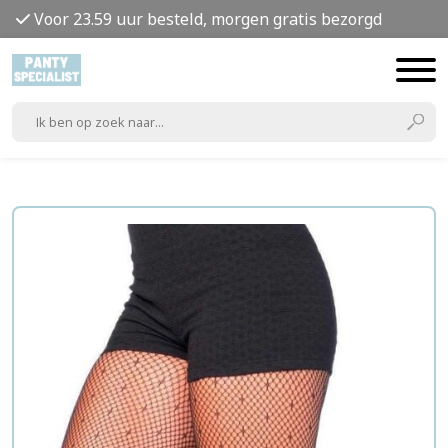
Voor 23.59 uur besteld, morgen gratis bezorgd