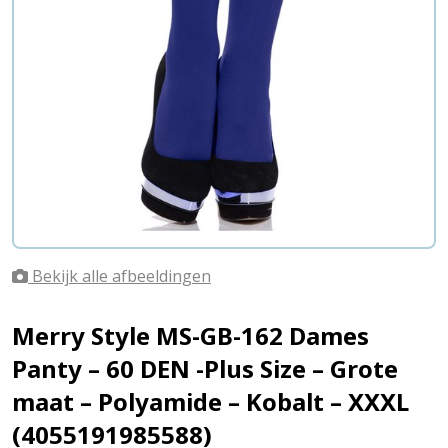
Bekijk alle afbeeldingen
Merry Style MS-GB-162 Dames
Panty – 60 DEN -Plus Size – Grote
maat – Polyamide – Kobalt – XXXL
(4055191985588)