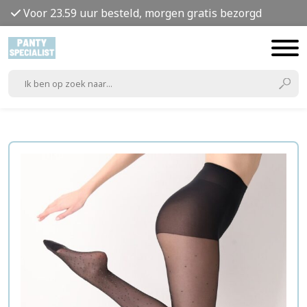
Voor 23.59 uur besteld, morgen gratis bezorgd