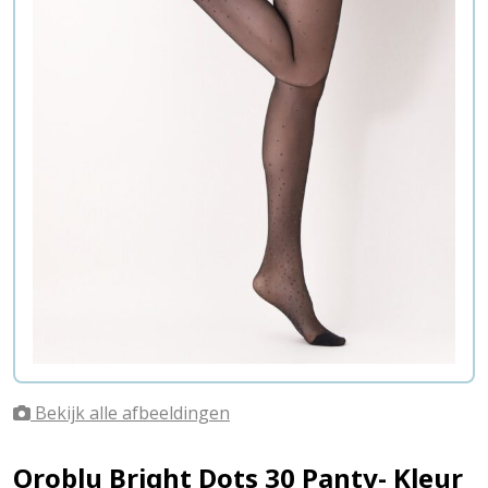
Bekijk alle afbeeldingen
Oroblu Bright Dots 30 Panty- Kleur