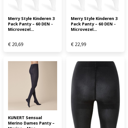
Merry Style Kinderen 3 
Merry Style Kinderen 3 
Pack Panty – 60 DEN -
Pack Panty – 60 DEN -
Microvezel...
Microvezel...
€
20,69
€
22,99
KUNERT Sensual 
Merino Dames Panty – 