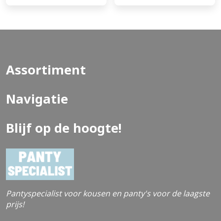
Assortiment
Navigatie
Blijf op de hoogte!
Pantyspecialist voor kousen en panty's voor de laagste
prijs!