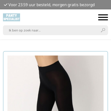
Voor 23.59 uur besteld, morgen gratis bezorgd