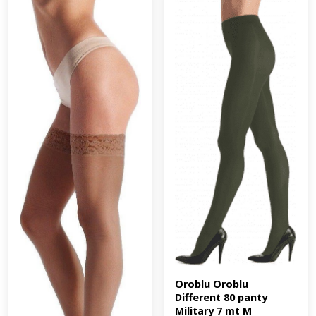
Oroblu Oroblu 
Different 80 panty 
Military 7 mt M 