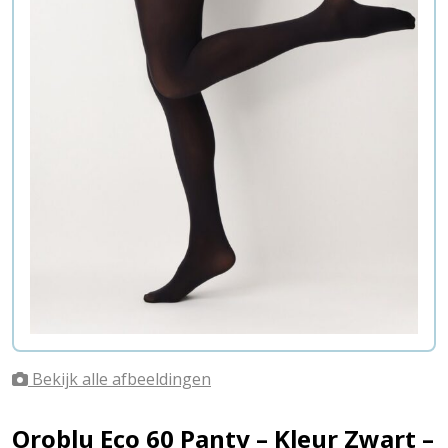
Bekijk alle afbeeldingen
Oroblu Eco 60 Panty – Kleur Zwart –