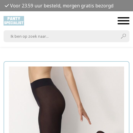
Voor 23.59 uur besteld, morgen gratis bezorgd