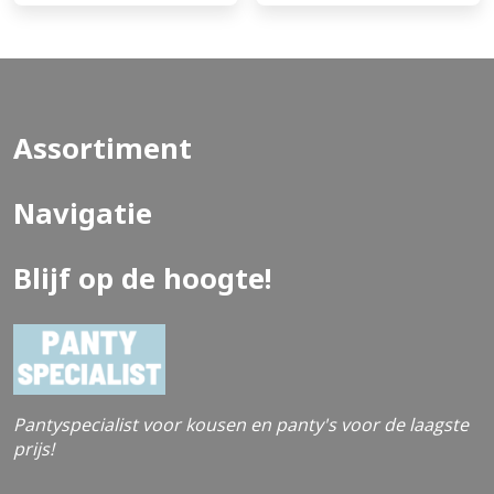
Assortiment
Navigatie
Blijf op de hoogte!
Pantyspecialist voor kousen en panty's voor de laagste
prijs!