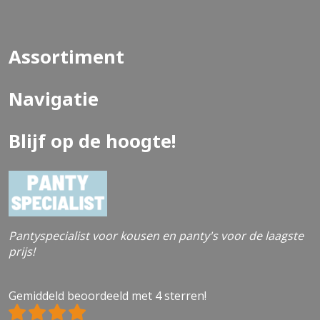
Assortiment
Navigatie
Blijf op de hoogte!
Pantyspecialist voor kousen en panty's voor de laagste
prijs!
Gemiddeld beoordeeld met 4 sterren!