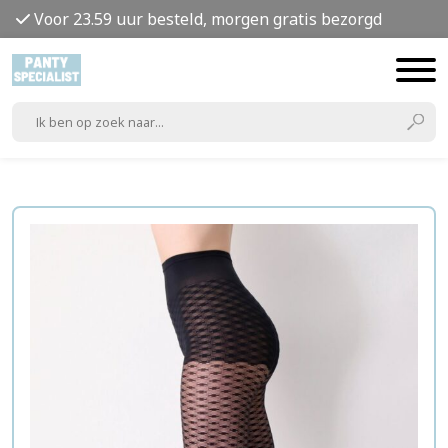
Voor 23.59 uur besteld, morgen gratis bezorgd