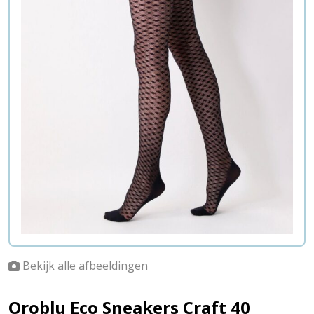
Bekijk alle afbeeldingen
Oroblu Eco Sneakers Craft 40