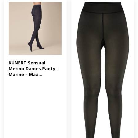
KUNERT Sensual 
Merino Dames Panty – 
Marine – Maa...