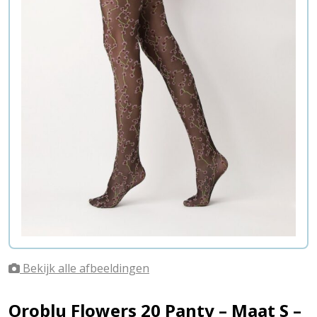
Bekijk alle afbeeldingen
Oroblu Flowers 20 Panty – Maat S –