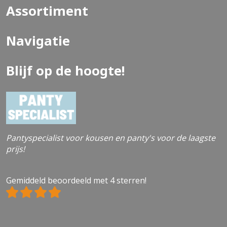
Assortiment
Navigatie
Blijf op de hoogte!
Pantyspecialist voor kousen en panty's voor de laagste
prijs!
Gemiddeld beoordeeld met 4 sterren!