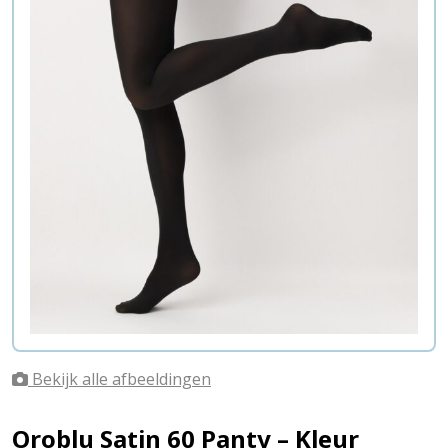
Bekijk alle afbeeldingen
Oroblu Satin 60 Panty – Kleur