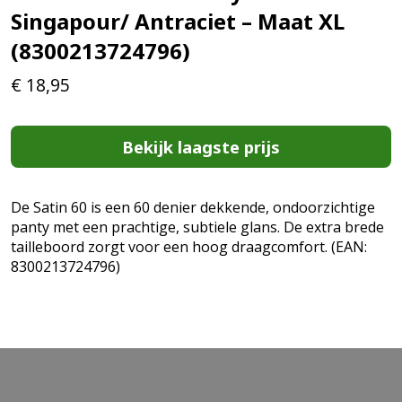
Singapour/ Antraciet – Maat XL
(8300213724796)
€
18,95
Bekijk laagste prijs
De Satin 60 is een 60 denier dekkende, ondoorzichtige
panty met een prachtige, subtiele glans. De extra brede
tailleboord zorgt voor een hoog draagcomfort. (EAN:
8300213724796)