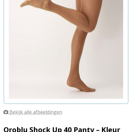
Bekijk alle afbeeldingen
Oroblu Shock Up 40 Panty – Kleur