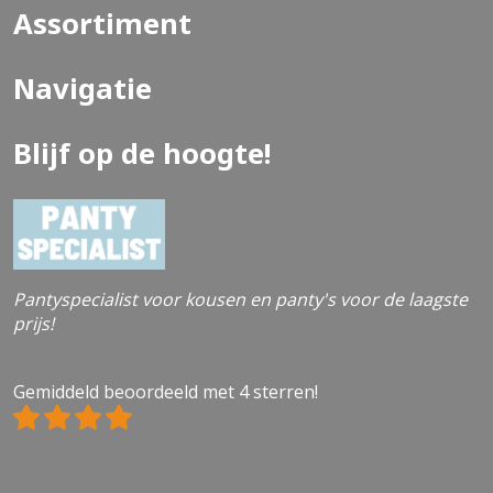
Assortiment
Navigatie
Blijf op de hoogte!
Pantyspecialist voor kousen en panty's voor de laagste
prijs!
Gemiddeld beoordeeld met 4 sterren!