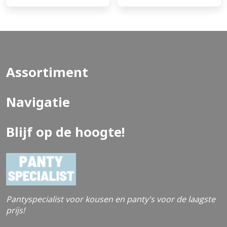
Assortiment
Navigatie
Blijf op de hoogte!
Pantyspecialist voor kousen en panty's voor de laagste
prijs!