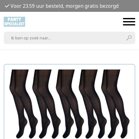
Voor 23.59 uur besteld, morgen gratis bezorgd