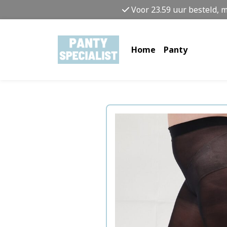
Voor 23.59 uur besteld, 
Home
Panty