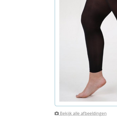
Bekijk alle afbeeldingen