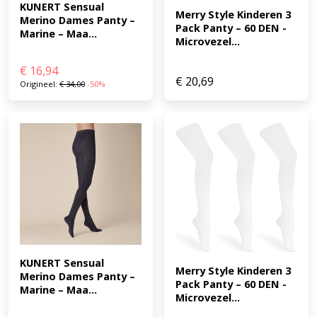
KUNERT Sensual 
Merry Style Kinderen 3 
Merino Dames Panty – 
Pack Panty – 60 DEN -
Marine – Maa...
Microvezel...
€
16,94
€
20,69
Origineel:
€
34,00
-50%
KUNERT Sensual 
Merry Style Kinderen 3 
Merino Dames Panty – 
Pack Panty – 60 DEN -
Marine – Maa...
Microvezel...