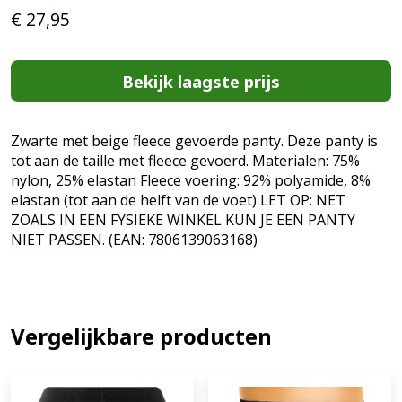
€
27,95
Bekijk laagste prijs
Zwarte met beige fleece gevoerde panty. Deze panty is
tot aan de taille met fleece gevoerd. Materialen: 75%
nylon, 25% elastan Fleece voering: 92% polyamide, 8%
elastan (tot aan de helft van de voet) LET OP: NET
ZOALS IN EEN FYSIEKE WINKEL KUN JE EEN PANTY
NIET PASSEN. (EAN: 7806139063168)
Vergelijkbare producten