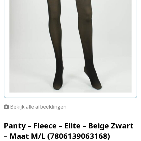
Bekijk alle afbeeldingen
Panty – Fleece – Elite – Beige Zwart
– Maat M/L (7806139063168)