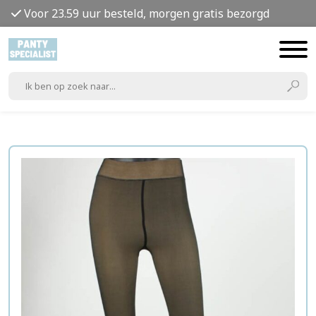
Voor 23.59 uur besteld, morgen gratis bezorgd