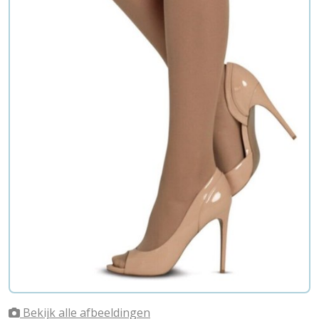
Bekijk alle afbeeldingen