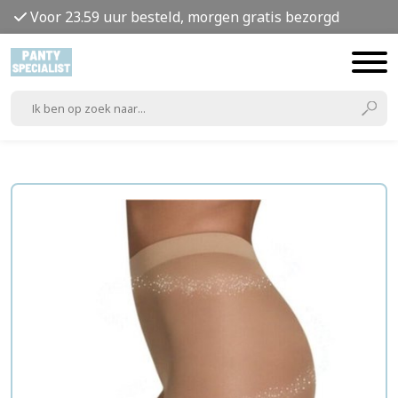
Voor 23.59 uur besteld, morgen gratis bezorgd