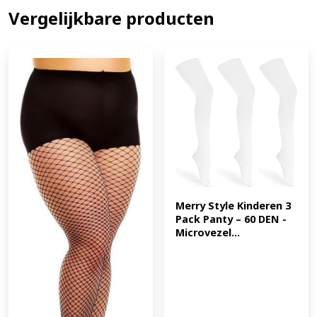
Vergelijkbare producten
Merry Style Kinderen 3 
Pack Panty – 60 DEN -
Microvezel...