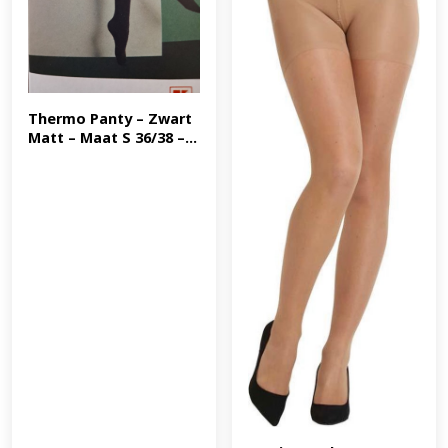
Thermo Panty – Zwart 
Matt – Maat S 36/38 –...