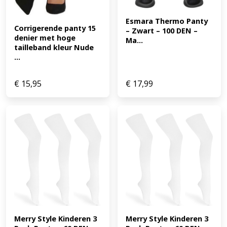
Esmara Thermo Panty 
Corrigerende panty 15 
– Zwart – 100 DEN – 
denier met hoge 
Ma...
tailleband kleur Nude 
...
€
15,95
€
17,99
Merry Style Kinderen 3 
Merry Style Kinderen 3 