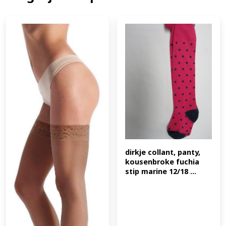
dirkje collant, panty, 
kousenbroke fuchia 
stip marine 12/18 ...