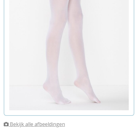
Bekijk alle afbeeldingen