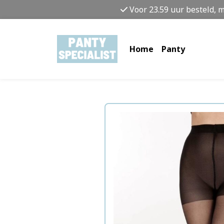
Voor 23.59 uur besteld, 
Home
Panty