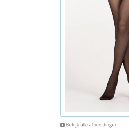
Bekijk alle afbeeldingen