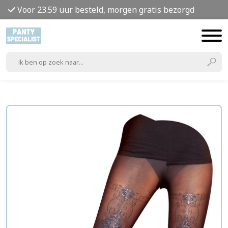
Voor 23.59 uur besteld, morgen gratis bezorgd