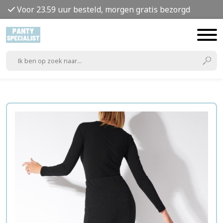
Voor 23.59 uur besteld, morgen gratis bezorgd