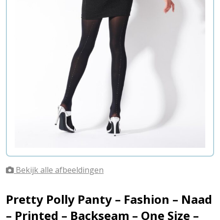
Bekijk alle afbeeldingen
Pretty Polly Panty – Fashion – Naad
– Printed – Backseam – One Size –