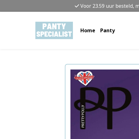
Voor 23.59 uur besteld, 
Home
Panty