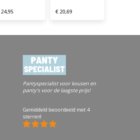
24,95
€
20,69
Pantyspecialist voor kousen en
panty's voor de laagste prijs!
Gemiddeld beoordeeld met 4
sterren!