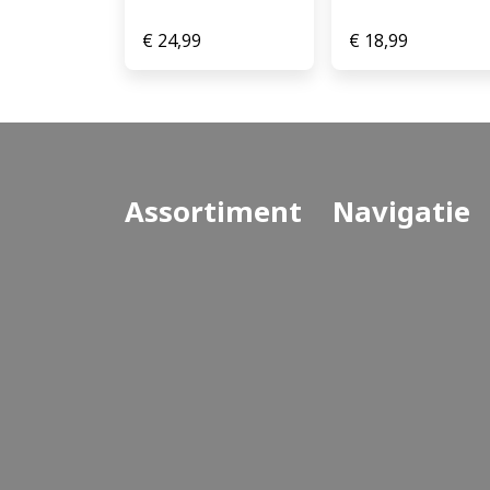
€
24,99
€
18,99
Assortiment
Navigatie