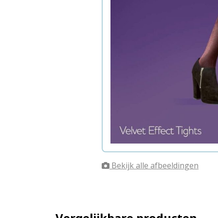
Bekijk alle afbeeldingen
Vergelijkbare producten