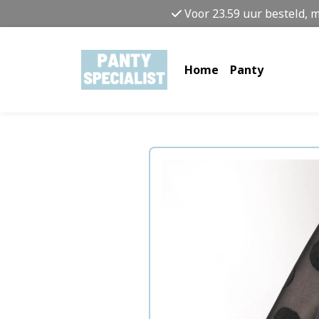
Voor 23.59 uur besteld, 
Home
Panty