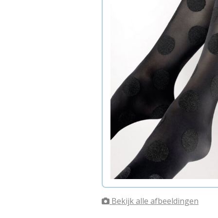
Bekijk alle afbeeldingen