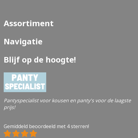
Assortiment
Navigatie
Blijf op de hoogte!
Pantyspecialist voor kousen en panty's voor de laagste
prijs!
Gemiddeld beoordeeld met 4 sterren!