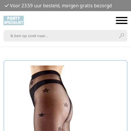
Voor 23.59 uur besteld, morgen gratis bezorgd