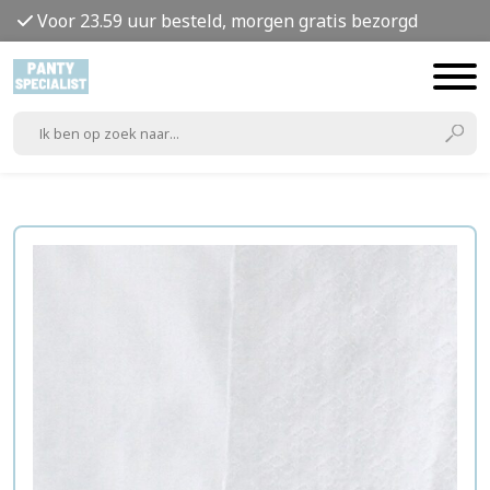
Voor 23.59 uur besteld, morgen gratis bezorgd