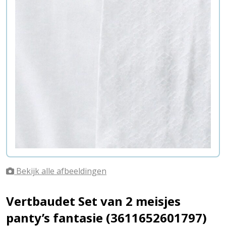
Bekijk alle afbeeldingen
Vertbaudet Set van 2 meisjes
panty’s fantasie (3611652601797)