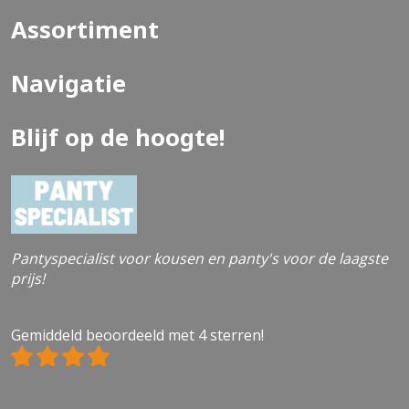
Assortiment
Navigatie
Blijf op de hoogte!
Pantyspecialist voor kousen en panty's voor de laagste
prijs!
Gemiddeld beoordeeld met 4 sterren!