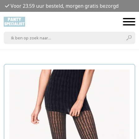
Voor 23.59 uur besteld, morgen gratis bezorgd