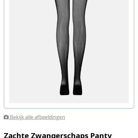
Bekijk alle afbeeldingen
Zachte Zwangerschaps Panty