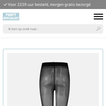
Voor 23.59 uur besteld, morgen gratis bezorgd