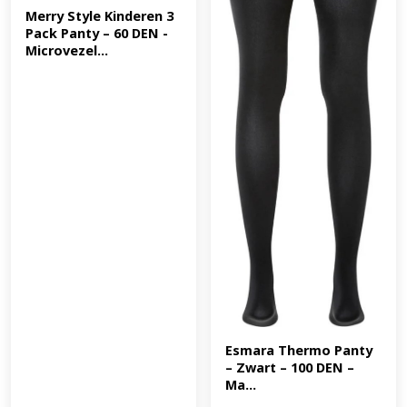
Merry Style Kinderen 3 
Pack Panty – 60 DEN -
Microvezel...
Esmara Thermo Panty 
– Zwart – 100 DEN – 
Ma...