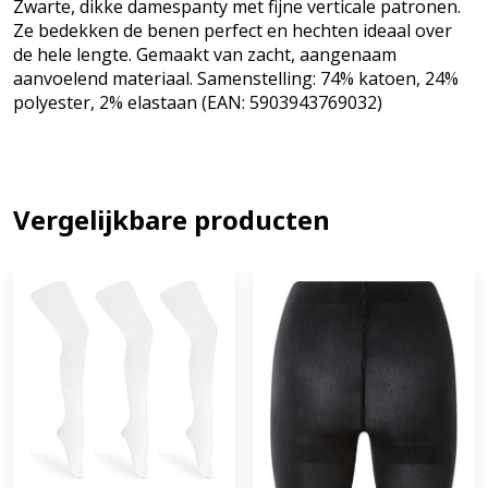
Zwarte, dikke damespanty met fijne verticale patronen.
Ze bedekken de benen perfect en hechten ideaal over
de hele lengte. Gemaakt van zacht, aangenaam
aanvoelend materiaal. Samenstelling: 74% katoen, 24%
polyester, 2% elastaan (EAN: 5903943769032)
Vergelijkbare producten